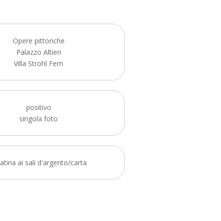
Opere pittoriche
Palazzo Altieri
Villa Strohl Fern
positivo
singola foto
atina ai sali d'argento/carta