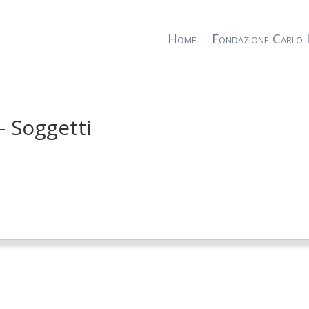
Home
Fondazione Carlo 
– Soggetti