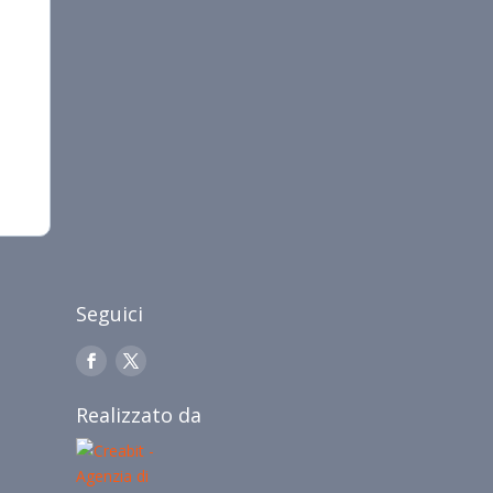
Seguici
Realizzato da