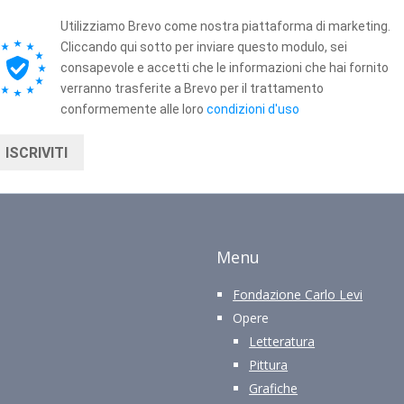
Utilizziamo Brevo come nostra piattaforma di marketing.
Cliccando qui sotto per inviare questo modulo, sei
consapevole e accetti che le informazioni che hai fornito
verranno trasferite a Brevo per il trattamento
conformemente alle loro
condizioni d'uso
ISCRIVITI
Menu
Fondazione Carlo Levi
Opere
Letteratura
Pittura
Grafiche