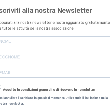
Iscriviti alla nostra Newsletter
bbonati alla nostra newsletter e resta aggiornato gratuitamente
u tutte le attività della nostra associazione.
Accetto le condizioni generali e di ricevere le newsletter
oi annullare l'iscrizione in qualsiasi momento utilizzando il link incluso nella
ostra newsletter.