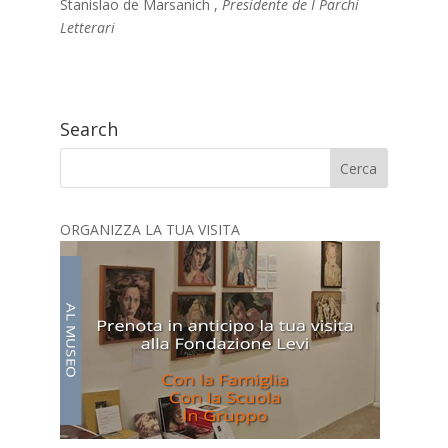
Stanislao de Marsanich ,
Presidente de I Parchi
Letterari
Search
ORGANIZZA LA TUA VISITA