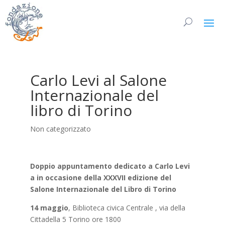
Carlo Levi al Salone
Internazionale del
libro di Torino
Non categorizzato
Doppio appuntamento dedicato a Carlo Levi
a in occasione della XXXVII edizione del
Salone Internazionale del Libro di Torino
14 maggio
, Biblioteca civica Centrale , via della
Cittadella 5 Torino ore 1800