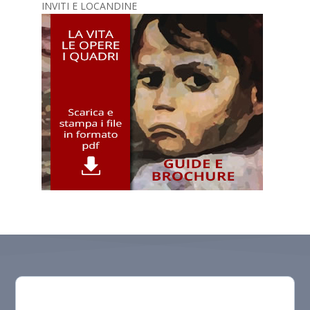
INVITI E LOCANDINE