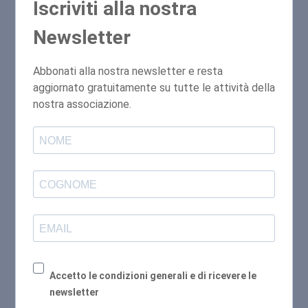
Iscriviti alla nostra
Newsletter
Abbonati alla nostra newsletter e resta
aggiornato gratuitamente su tutte le attività della
nostra associazione.
Accetto le condizioni generali e di ricevere le
newsletter