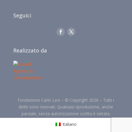
Seguici
Realizzato da
Fondazione Carlo Levi –
©
Copyright 2026 –
Tutti i
diritti sono riservati. Qualsiasi riproduzione, anche
parziale, senza autorizzazione scritta è vietata.
Italiano