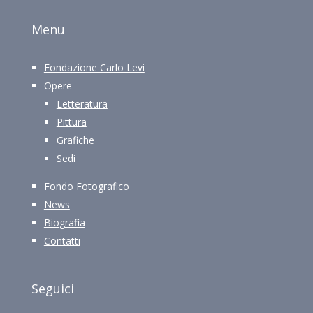
Menu
Fondazione Carlo Levi
Opere
Letteratura
Pittura
Grafiche
Sedi
Fondo Fotografico
News
Biografia
Contatti
Seguici