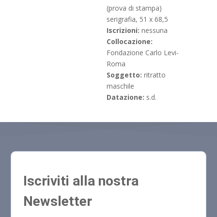
(prova di stampa)
serigrafia, 51 x 68,5
Iscrizioni:
nessuna
Collocazione:
Fondazione Carlo Levi-
Roma
Soggetto:
ritratto
maschile
Datazione:
s.d.
Iscriviti alla nostra
Newsletter