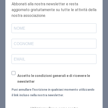
Abbonati alla nostra newsletter e resta
aggiornato gratuitamente su tutte le attività della
nostra associazione.
Accetto le condizioni generali e di ricevere le
newsletter
Puoi annullare l'iscrizione in qualsiasi momento utilizzando
il link incluso nella nostra newsletter.