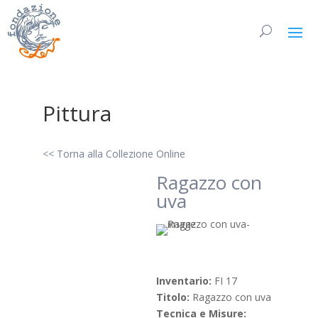
Pittura
<< Torna alla Collezione Online
Ragazzo con
uva
Inventario:
FI 17
Titolo:
Ragazzo con uva
Tecnica e Misure: