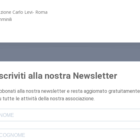
zione Carlo Levi- Roma
mminili
Iscriviti alla nostra Newsletter
bbonati alla nostra newsletter e resta aggiornato gratuitamente
u tutte le attività della nostra associazione.