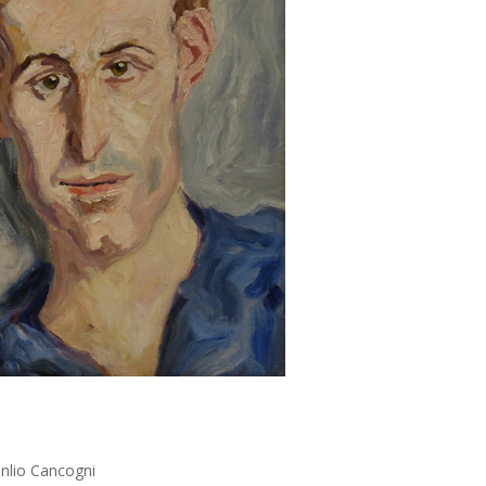
anlio Cancogni