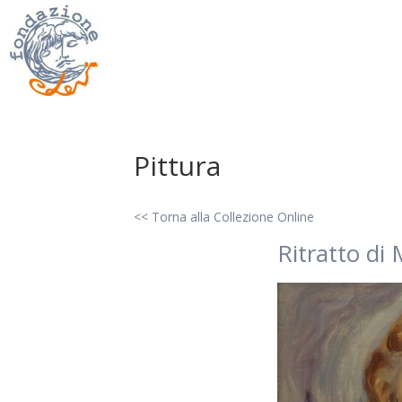
Pittura
<< Torna alla Collezione Online
Ritratto di