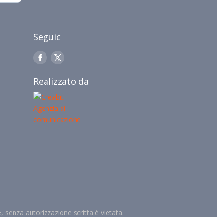
Seguici
Realizzato da
le, senza autorizzazione scritta è vietata.