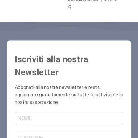
?)
Iscriviti alla nostra
Newsletter
Abbonati alla nostra newsletter e resta
aggiornato gratuitamente su tutte le attività della
nostra associazione.