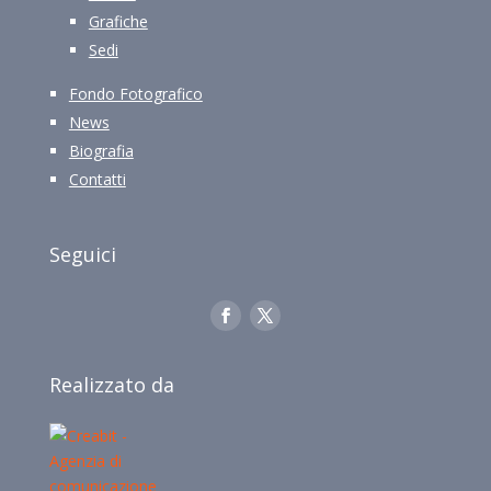
Grafiche
Sedi
Fondo Fotografico
News
Biografia
Contatti
Seguici
Realizzato da