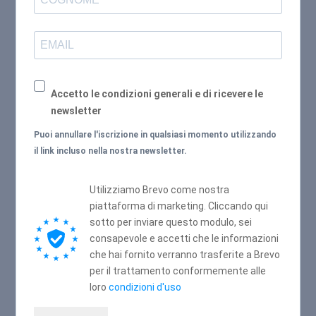
Accetto le condizioni generali e di ricevere le
newsletter
Puoi annullare l'iscrizione in qualsiasi momento utilizzando
il link incluso nella nostra newsletter.
Utilizziamo Brevo come nostra
piattaforma di marketing. Cliccando qui
sotto per inviare questo modulo, sei
consapevole e accetti che le informazioni
che hai fornito verranno trasferite a Brevo
per il trattamento conformemente alle
loro
condizioni d'uso