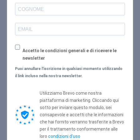
Accetto le condizioni generali e di ricevere le
newsletter
Puoi annullare l'iscrizione in qualsiasi momento utilizzando
il link incluso nella nostra newsletter.
Utilizziamo Brevo come nostra
piattaforma di marketing. Cliccando qui
sotto per inviare questo modulo, sei
consapevole e accetti che le informazioni
che hai fornito verranno trasferite a Brevo
per il trattamento conformemente alle
loro
condizioni d'uso