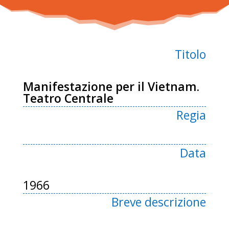
Titolo
Manifestazione per il Vietnam.
Teatro Centrale
Regia
Data
1966
Breve descrizione