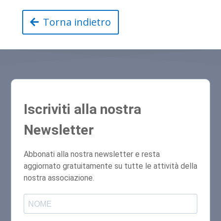
Torna indietro
Iscriviti alla nostra
Newsletter
Abbonati alla nostra newsletter e resta
aggiornato gratuitamente su tutte le attività della
nostra associazione.