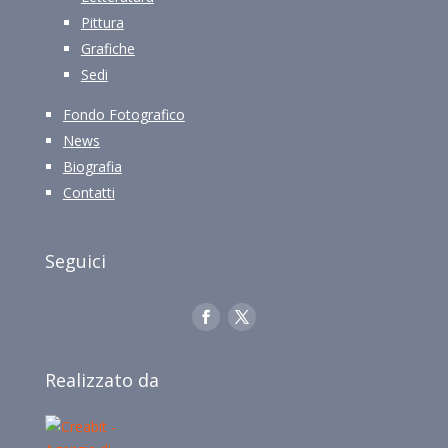
Pittura
Grafiche
Sedi
Fondo Fotografico
News
Biografia
Contatti
Seguici
Realizzato da