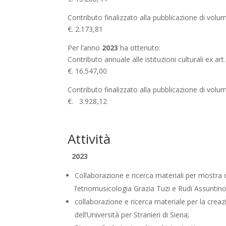
Contributo finalizzato alla pubblicazione di vo
€. 2.173,81
Per l’anno
2023
ha ottenuto:
Contributo annuale alle istituzioni culturali ex art
€. 16.547,00
Contributo finalizzato alla pubblicazione di vol
€. 3.928,12
Attività
2023
Collaborazione e ricerca materiali per mostra 
l’etnomusicologia Grazia Tuzi e Rudi Assuntino
collaborazione e ricerca materiale per la creazi
dell’Università per Stranieri di Siena;