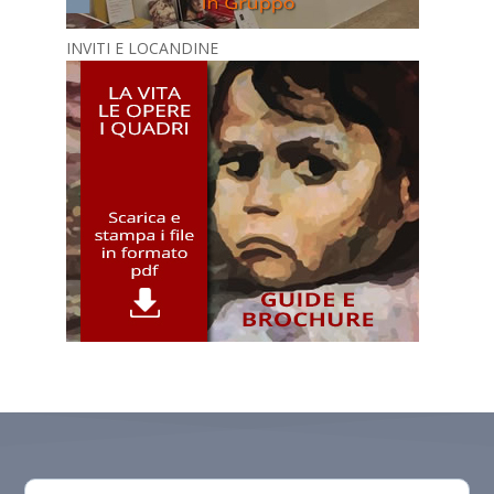
INVITI E LOCANDINE