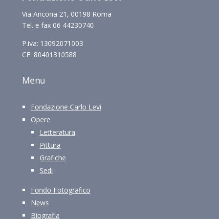
Via Ancona 21, 00198 Roma
Tel. e fax 06 44230740
P.iva: 13092071003
CF: 80401310588
Menu
Fondazione Carlo Levi
Opere
Letteratura
Pittura
Grafiche
Sedi
Fondo Fotografico
News
Biografia