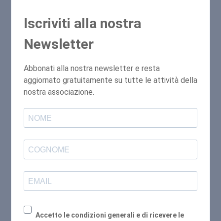
Iscriviti alla nostra
Newsletter
Abbonati alla nostra newsletter e resta
aggiornato gratuitamente su tutte le attività della
nostra associazione.
Accetto le condizioni generali e di ricevere le