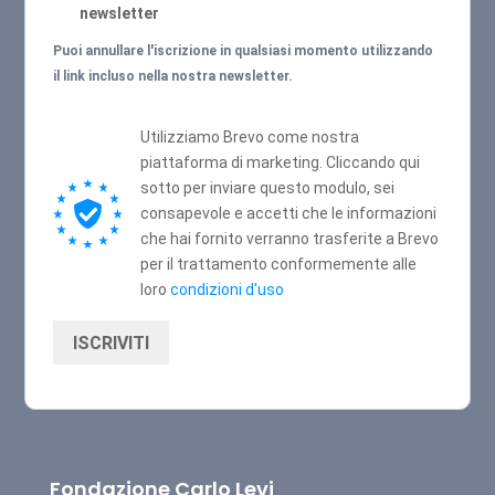
newsletter
Puoi annullare l'iscrizione in qualsiasi momento utilizzando
il link incluso nella nostra newsletter.
Utilizziamo Brevo come nostra
piattaforma di marketing. Cliccando qui
sotto per inviare questo modulo, sei
consapevole e accetti che le informazioni
che hai fornito verranno trasferite a Brevo
per il trattamento conformemente alle
loro
condizioni d'uso
ISCRIVITI
Fondazione Carlo Levi