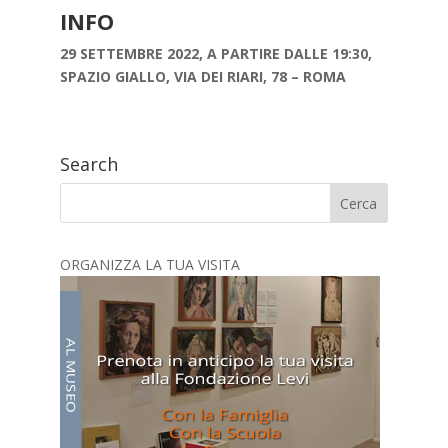
INFO
29 SETTEMBRE 2022, A PARTIRE DALLE 19:30,
SPAZIO GIALLO, VIA DEI RIARI, 78 – ROMA
Search
ORGANIZZA LA TUA VISITA