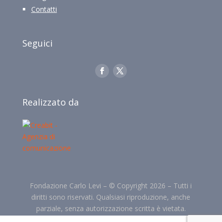
Contatti
Seguici
Realizzato da
Fondazione Carlo Levi –
©
Copyright 2026 –
Tutti i
diritti sono riservati. Qualsiasi riproduzione, anche
parziale, senza autorizzazione scritta è vietata.