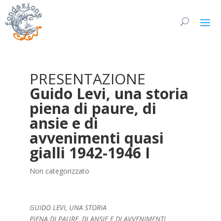
PRESENTAZIONE
Guido Levi, una storia
piena di paure, di
ansie e di
avvenimenti quasi
gialli 1942-1946 I
Non categorizzato
GUIDO LEVI, UNA STORIA
PIENA DI PAURE, DI ANSIE E DI AVVENIMENTI