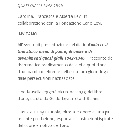
QUASI GIALLI 1942-1946
Carolina, Francesca e Alberta Levi, in
collaborazione con la Fondazione Carlo Levi,
INVITANO
All’evento di presentazione del diario
Guido Levi.
Una storia piena di paure, di ansie e di
avvenimenti quasi gialli 1942-1946
, il racconto del
drammatico sradicamento dalla vita quotidiana
di un bambino ebreo e della sua famiglia in fuga
dalle persecuzioni nazifasciste.
Lino Musella leggerà alcuni passaggi del libro-
diario, scritto da Guido Levi all’età di 8 anni.
L’artista Giusy Lauriola, oltre alle opere di una più
recente produzione, esporrà le illustrazioni ispirate
dal cuore emotivo del libro.