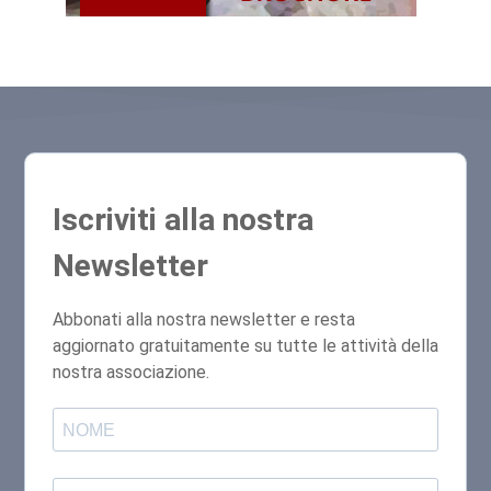
Iscriviti alla nostra
Newsletter
Abbonati alla nostra newsletter e resta
aggiornato gratuitamente su tutte le attività della
nostra associazione.