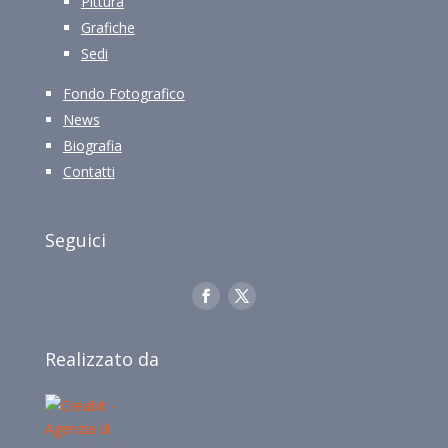
Pittura
Grafiche
Sedi
Fondo Fotografico
News
Biografia
Contatti
Seguici
Realizzato da