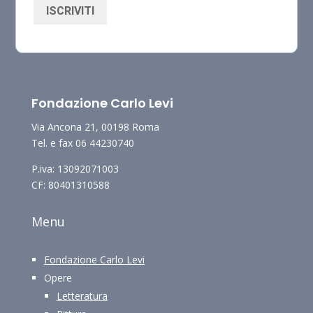
ISCRIVITI
Fondazione Carlo Levi
Via Ancona 21, 00198 Roma
Tel. e fax 06 44230740
P.iva: 13092071003
CF: 80401310588
Menu
Fondazione Carlo Levi
Opere
Letteratura