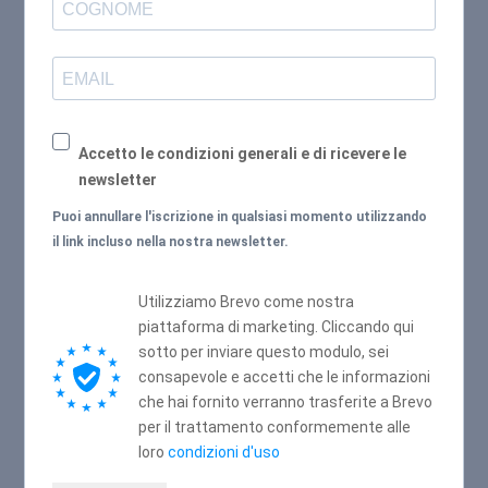
Accetto le condizioni generali e di ricevere le
newsletter
Puoi annullare l'iscrizione in qualsiasi momento utilizzando
il link incluso nella nostra newsletter.
Utilizziamo Brevo come nostra
piattaforma di marketing. Cliccando qui
sotto per inviare questo modulo, sei
consapevole e accetti che le informazioni
che hai fornito verranno trasferite a Brevo
per il trattamento conformemente alle
loro
condizioni d'uso