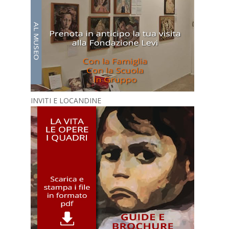
INVITI E LOCANDINE