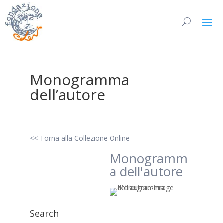
Monogramma
dell’autore
<< Torna alla Collezione Online
Monogramm
a dell'autore
Search