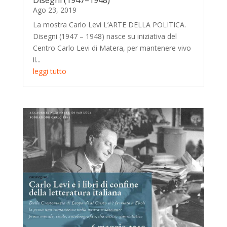
Ago 23, 2019
La mostra Carlo Levi L’ARTE DELLA POLITICA.
Disegni (1947 – 1948) nasce su iniziativa del
Centro Carlo Levi di Matera, per mantenere vivo
il...
leggi tutto