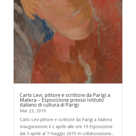
Carlo Levi, pittore e scrittore da Parigi a
Matera – Esposizione presso Istituto
italiano di cultura di Parigi
Mar 23, 2019
Carlo Levi pittore e scrittore da Parigi a Matera
Inaugurazione il 2 aprile alle ore 19 Esposizione
dal 3 aprile al 7 maggio 2019 In collaborazione...