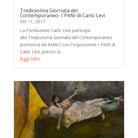
Tredicesima Giornata del
Contemporaneo- I PANI di Carlo Levi
Ott 11, 2017
La Fondazione Carlo Levi partecipa
alla Tredicesima Giornata del Contemporaneo
promossa da AMACI con l'esposizione I PANI di
Carlo Levi, presso la...
leggi tutto