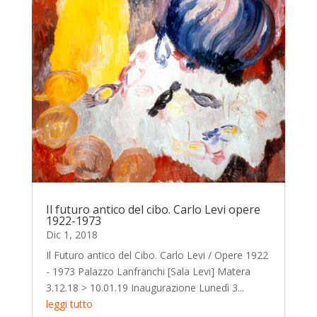
Il futuro antico del cibo. Carlo Levi opere
1922-1973
Dic 1, 2018
Il Futuro antico del Cibo. Carlo Levi / Opere 1922
- 1973 Palazzo Lanfranchi [Sala Levi] Matera
3.12.18 > 10.01.19 Inaugurazione Lunedì 3...
leggi tutto