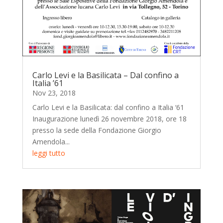
Carlo Levi e la Basilicata – Dal confino a
Italia ’61
Nov 23, 2018
Carlo Levi e la Basilicata: dal confino a Italia ‘61
Inaugurazione lunedì 26 novembre 2018, ore 18
presso la sede della Fondazione Giorgio
Amendola...
leggi tutto