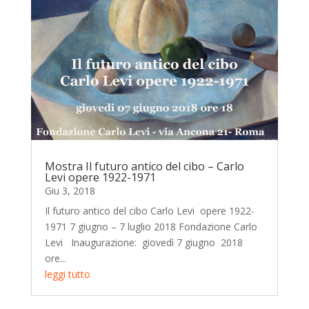
Mostra Il futuro antico del cibo – Carlo
Levi opere 1922-1971
Giu 3, 2018
Il futuro antico del cibo Carlo Levi opere 1922-
1971 7 giugno – 7 luglio 2018 Fondazione Carlo
Levi Inaugurazione: giovedì 7 giugno 2018
ore...
leggi tutto