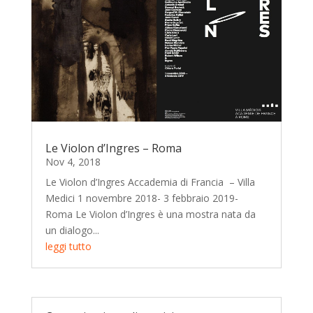
Le Violon d’Ingres – Roma
Nov 4, 2018
Le Violon d’Ingres Accademia di Francia – Villa
Medici 1 novembre 2018- 3 febbraio 2019-
Roma Le Violon d’Ingres è una mostra nata da
un dialogo...
leggi tutto