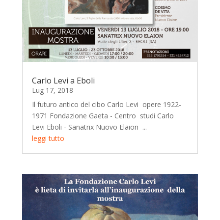
Carlo Levi a Eboli
Lug 17, 2018
Il futuro antico del cibo Carlo Levi opere 1922-
1971 Fondazione Gaeta - Centro studi Carlo
Levi Eboli - Sanatrix Nuovo Elaion ...
leggi tutto