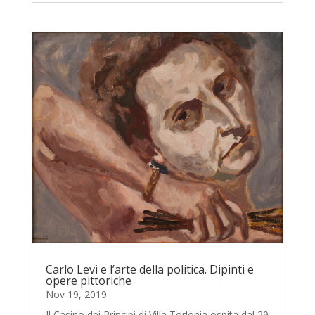
Carlo Levi e l’arte della politica. Dipinti e
opere pittoriche
Nov 19, 2019
Il Casino dei Principi di Villa Torlonia ospita dal 29