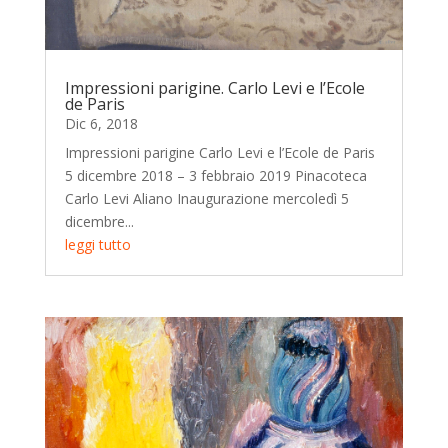
Impressioni parigine. Carlo Levi e l’Ecole
de Paris
Dic 6, 2018
Impressioni parigine Carlo Levi e l’Ecole de Paris
5 dicembre 2018 – 3 febbraio 2019 Pinacoteca
Carlo Levi Aliano Inaugurazione mercoledì 5
dicembre...
leggi tutto