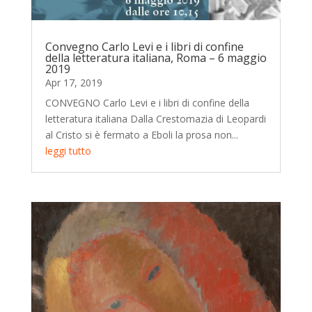
Convegno Carlo Levi e i libri di confine
della letteratura italiana, Roma – 6 maggio
2019
Apr 17, 2019
CONVEGNO Carlo Levi e i libri di confine della
letteratura italiana Dalla Crestomazia di Leopardi
al Cristo si è fermato a Eboli la prosa non...
leggi tutto