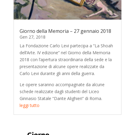
Giorno della Memoria – 27 gennaio 2018
Gen 27, 2018
La Fondazione Carlo Levi partecipa a “La Shoah
dell’Arte. IV edizione” nel Giorno della Memoria
2018 con l’apertura straordinaria della sede e la
presentazione di alcune opere realizzate da
Carlo Levi durante gli anni della guerra.
Le opere saranno accompagnate da alcune
schede realizzate dagli studenti del Liceo
Ginnasio Statale “Dante Alighieri” di Roma.
leggi tutto