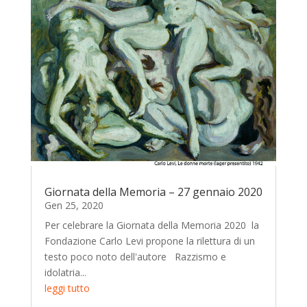
Giornata della Memoria – 27 gennaio 2020
Gen 25, 2020
Per celebrare la Giornata della Memoria 2020 la
Fondazione Carlo Levi propone la rilettura di un
testo poco noto dell'autore Razzismo e
idolatria...
leggi tutto