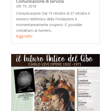
Comunicazione di servizio
Ott 19, 2018
Comunicazione Dal 19 ottobre al 27 ottobre il
numero telefonico della Fondazione è
momentaneamente sospeso. E' possibile
contattarci al numero...
leggi tutto