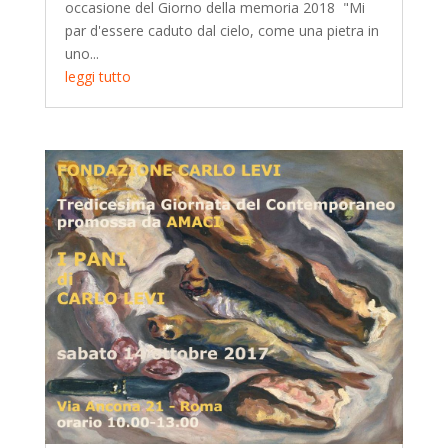
occasione del Giorno della memoria 2018 "Mi
par d'essere caduto dal cielo, come una pietra in
uno...
leggi tutto