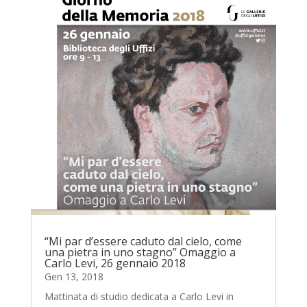
“Mi par d’essere caduto dal cielo, come
una pietra in uno stagno” Omaggio a
Carlo Levi, 26 gennaio 2018
Gen 13, 2018
Mattinata di studio dedicata a Carlo Levi in