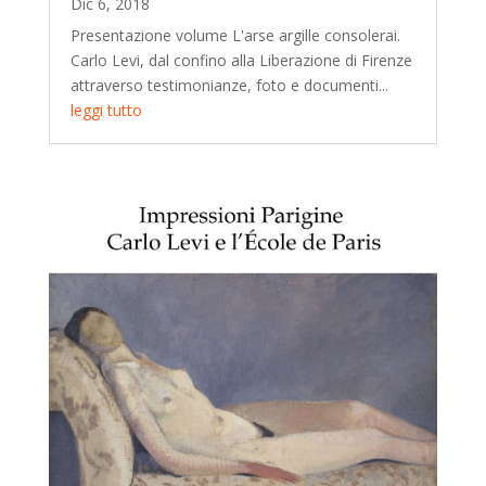
Dic 6, 2018
Presentazione volume L'arse argille consolerai.
Carlo Levi, dal confino alla Liberazione di Firenze
attraverso testimonianze, foto e documenti...
leggi tutto