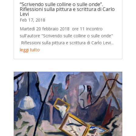
“Scrivendo sulle colline o sulle onde”.
Riflessioni sulla pittura e scrittura di Carlo
Levi
Feb 17, 2018
Martedì 20 febbraio 2018 ore 11 Incontro
sull'autore "Scrivendo sulle colline o sulle onde"
Riflessioni sulla pittura e scrittura di Carlo Levi...
leggi tutto