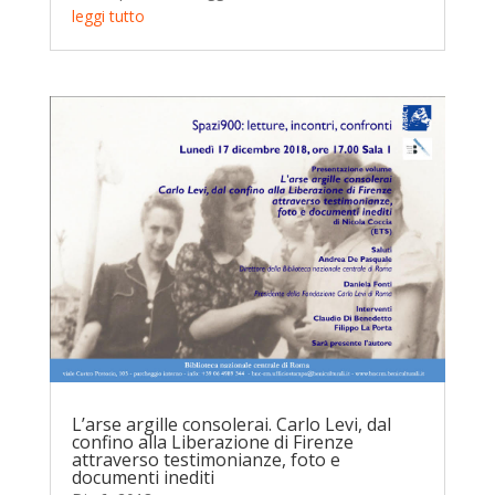
leggi tutto
L’arse argille consolerai. Carlo Levi, dal
confino alla Liberazione di Firenze
attraverso testimonianze, foto e
documenti inediti