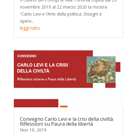
novembre 2019 al 22 marzo 2020 la mostra
“Carlo Levi e l’Arte della politica. Disegni e
opere...
leggi tutto
Convegno Carlo Levi e la crisi della civiltà.
Riflessioni su Paura della libertà
Nov 19, 2019