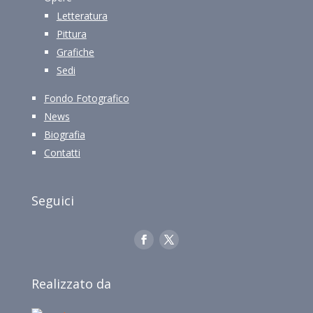
Letteratura
Pittura
Grafiche
Sedi
Fondo Fotografico
News
Biografia
Contatti
Seguici
Realizzato da