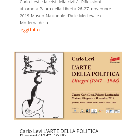
Carlo Levi e la crisi della civiltà, Riflessioni
attorno a Paura della Libertà 26-27 novembre
2019 Museo Nazionale d’Arte Medievale e
Moderna della...
leggi tutto
Carlo Levi L’ARTE DELLA POLITICA
Disegni (1947–1948)