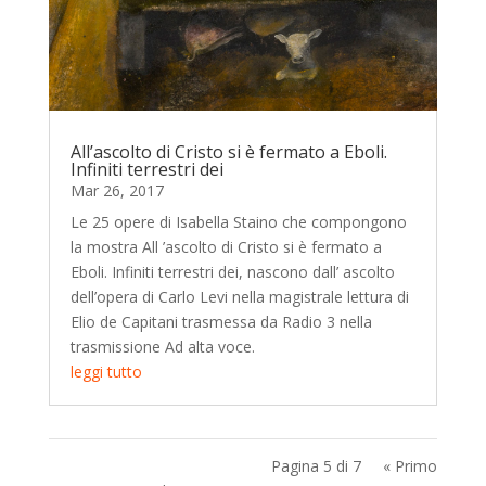
All’ascolto di Cristo si è fermato a Eboli.
Infiniti terrestri dei
Mar 26, 2017
Le 25 opere di Isabella Staino che compongono
la mostra All ’ascolto di Cristo si è fermato a
Eboli. Infiniti terrestri dei, nascono dall’ ascolto
dell’opera di Carlo Levi nella magistrale lettura di
Elio de Capitani trasmessa da Radio 3 nella
trasmissione Ad alta voce.
leggi tutto
Pagina 5 di 7
« Primo