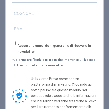
Accetto le condizioni generali e di ricevere le
newsletter
Puoi annullare l'iscrizione in qualsiasi momento utilizzando
il link incluso nella nostra newsletter.
Utilizziamo Brevo come nostra
piattaforma di marketing. Cliccando qui
sotto per inviare questo modulo, sei
consapevole e accetti che le informazioni
che hai fornito verranno trasferite a Brevo
per il trattamento conformemente alle