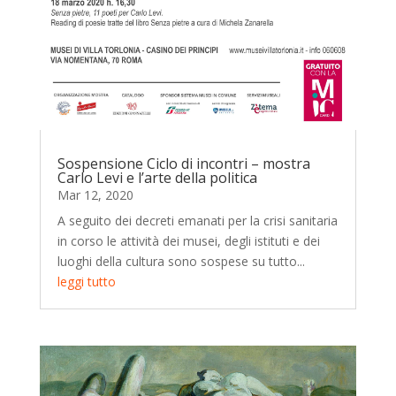
Sospensione Ciclo di incontri – mostra
Carlo Levi e l’arte della politica
Mar 12, 2020
A seguito dei decreti emanati per la crisi sanitaria
in corso le attività dei musei, degli istituti e dei
luoghi della cultura sono sospese su tutto...
leggi tutto